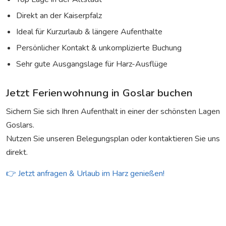
Direkt an der Kaiserpfalz
Ideal für Kurzurlaub & längere Aufenthalte
Persönlicher Kontakt & unkomplizierte Buchung
Sehr gute Ausgangslage für Harz-Ausflüge
Jetzt Ferienwohnung in Goslar buchen
Sichern Sie sich Ihren Aufenthalt in einer der schönsten Lagen
Goslars.
Nutzen Sie unseren Belegungsplan oder kontaktieren Sie uns
direkt.
👉 Jetzt anfragen & Urlaub im Harz genießen!