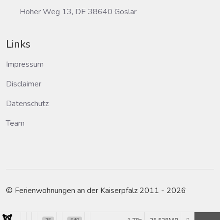
Hoher Weg 13, DE 38640 Goslar
Links
Impressum
Disclaimer
Datenschutz
Team
© Ferienwohnungen an der Kaiserpfalz 2011 - 2026
25
540