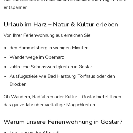
entspannen
Urlaub im Harz – Natur & Kultur erleben
Von Ihrer Ferienwohnung aus erreichen Sie:
den Rammelsberg in wenigen Minuten
Wanderwege im Oberharz
zahlreiche Sehenswürdigkeiten in Goslar
Ausflugsziele wie Bad Harzburg, Torfhaus oder den
Brocken
Ob Wandern, Radfahren oder Kultur – Goslar bietet Ihnen
das ganze Jahr über vielfältige Möglichkeiten.
Warum unsere Ferienwohnung in Goslar?
Top Lage in der Altstadt