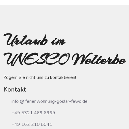
Urlaub im
UNESCO Welterbe
Zögern Sie nicht uns zu kontaktieren!
Kontakt
info @ ferienwohnung-goslar-fewo.de
+49 5321 469 6969
+49 162 210 8041