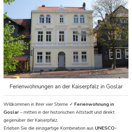
Ferienwohnungen an der Kaiserpfalz in Goslar
Willkommen in Ihrer vier Sterne ✓
Ferienwohnung in
Goslar
– mitten in der historischen Altstadt und direkt
gegenüber der Kaiserpfalz.
Erleben Sie die einzigartige Kombination aus
UNESCO-