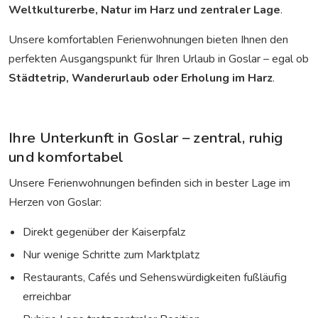
Weltkulturerbe, Natur im Harz und zentraler Lage
.
Unsere komfortablen Ferienwohnungen bieten Ihnen den
perfekten Ausgangspunkt für Ihren Urlaub in Goslar – egal ob
Städtetrip, Wanderurlaub oder Erholung im Harz
.
Ihre Unterkunft in Goslar – zentral, ruhig
und komfortabel
Unsere Ferienwohnungen befinden sich in bester Lage im
Herzen von Goslar:
Direkt gegenüber der Kaiserpfalz
Nur wenige Schritte zum Marktplatz
Restaurants, Cafés und Sehenswürdigkeiten fußläufig
erreichbar